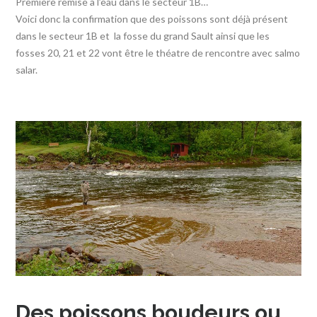
Première remise à l’eau dans le secteur 1B…
Voici donc la confirmation que des poissons sont déjà présent
dans le secteur 1B et la fosse du grand Sault ainsi que les
fosses 20, 21 et 22 vont être le théatre de rencontre avec salmo
salar.
Des poissons boudeurs ou