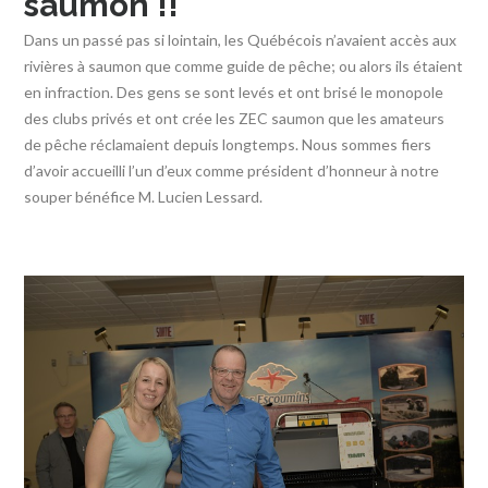
saumon !!
Dans un passé pas si lointain, les Québécois n’avaient accès aux
rivières à saumon que comme guide de pêche; ou alors ils étaient
en infraction. Des gens se sont levés et ont brisé le monopole
des clubs privés et ont crée les ZEC saumon que les amateurs
de pêche réclamaient depuis longtemps. Nous sommes fiers
d’avoir accueilli l’un d’eux comme président d’honneur à notre
souper bénéfice M. Lucien Lessard.