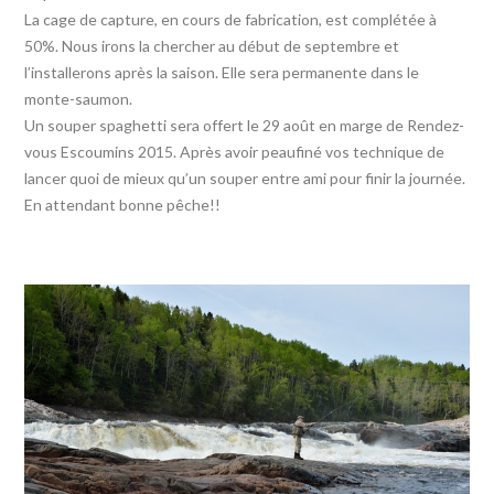
La cage de capture, en cours de fabrication, est complétée à
50%. Nous irons la chercher au début de septembre et
l’installerons après la saison. Elle sera permanente dans le
monte-saumon.
Un souper spaghetti sera offert le 29 août en marge de Rendez-
vous Escoumins 2015. Après avoir peaufiné vos technique de
lancer quoi de mieux qu’un souper entre ami pour finir la journée.
En attendant bonne pêche!!