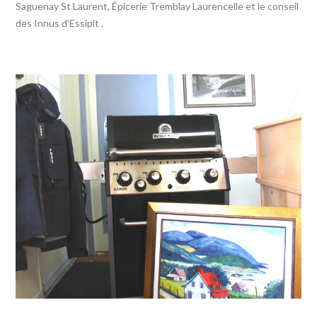
Saguenay St Laurent, Épicerie Tremblay Laurencelle et le conseil
des Innus d’Essipit .