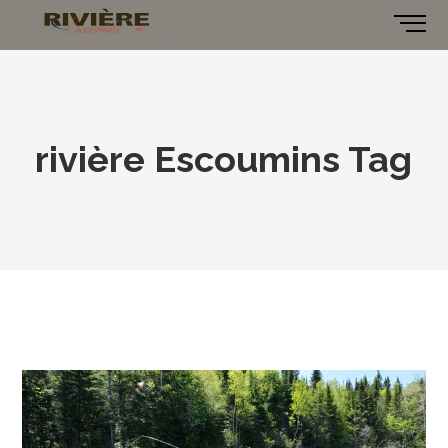
rivière Escoumins Tag