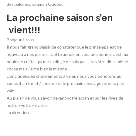
des baleines
,
saumon Québec
La prochaine saison s’en
vient!!!
Bonjour à tous!
Il nous fait grand plaisir de constater que le printemps est de
nouveau à nos portes. Cette année en sera une bonne, c’est ma
boule de cristal qui me l’a dit, je ne sais pas si la vôtre dit la même
chose mais j’aime bien la mienne.
Donc quelques changements à venir, nous vous tiendrons au
courant au fur et à mesure et le prochain message ne sera pas
vain!
Au plaisir de vous savoir devant votre écran et sur les rives de
notre « votre » rivière.
La direction